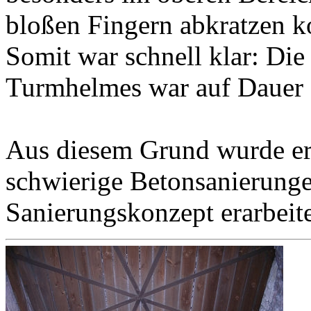
bloßen Fingern abkratzen k
Somit war schnell klar: Die 
Turmhelmes war auf Dauer 
Aus diesem Grund wurde erf
schwierige Betonsanierung
Sanierungskonzept erarbeite