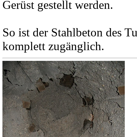
Gerüst gestellt werden.
So ist der Stahlbeton des 
komplett zugänglich.