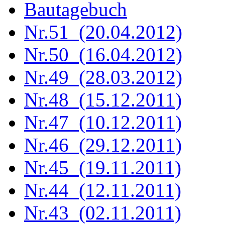
Bautagebuch
Nr.51 (20.04.2012)
Nr.50 (16.04.2012)
Nr.49 (28.03.2012)
Nr.48 (15.12.2011)
Nr.47 (10.12.2011)
Nr.46 (29.12.2011)
Nr.45 (19.11.2011)
Nr.44 (12.11.2011)
Nr.43 (02.11.2011)