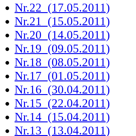
Nr.22 (17.05.2011)
Nr.21 (15.05.2011)
Nr.20 (14.05.2011)
Nr.19 (09.05.2011)
Nr.18 (08.05.2011)
Nr.17 (01.05.2011)
Nr.16 (30.04.2011)
Nr.15 (22.04.2011)
Nr.14 (15.04.2011)
Nr.13 (13.04.2011)