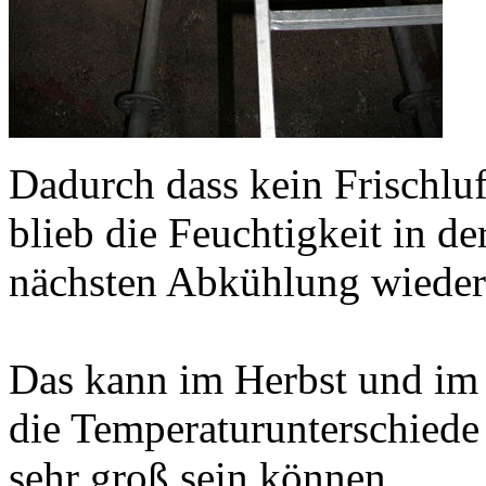
Dadurch dass kein Frischluf
blieb die Feuchtigkeit in de
nächsten Abkühlung wieder
Das kann im Herbst und im 
die Temperaturunterschiede
sehr groß sein können.