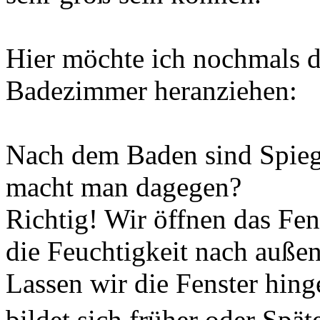
Hier möchte ich nochmals d
Badezimmer heranziehen:
Nach dem Baden sind Spieg
macht man dagegen?
Richtig! Wir öffnen das Fen
die Feuchtigkeit nach auße
Lassen wir die Fenster hing
bildet sich früher oder Spät