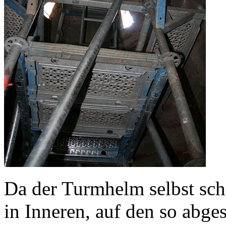
Da der Turmhelm selbst sch
in Inneren, auf den so abge