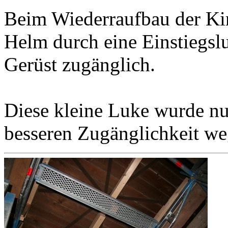
Beim Wiederraufbau der Kir
Helm durch eine Einstiegslu
Gerüst zugänglich.
Diese kleine Luke wurde nu
besseren Zugänglichkeit weg