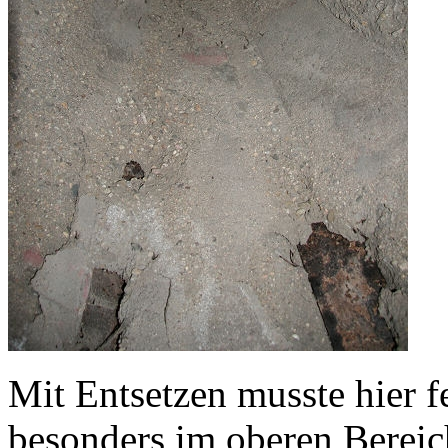
Mit Entsetzen musste hier f
besonders im oberen Bereic