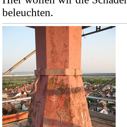
beleuchten.