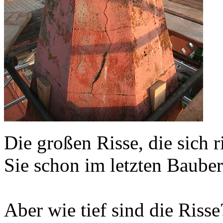
Die großen Risse, die sich
Sie schon im letzten Bauber
Aber wie tief sind die Risse