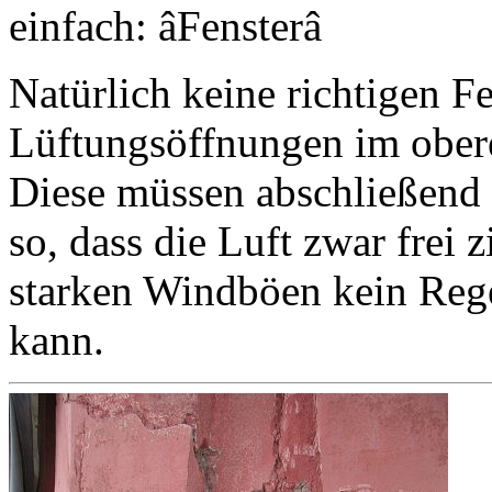
einfach: âFensterâ
Natürlich keine richtigen Fe
Lüftungsöffnungen im ober
Diese müssen abschließend 
so, dass die Luft zwar frei 
starken Windböen kein Reg
kann.