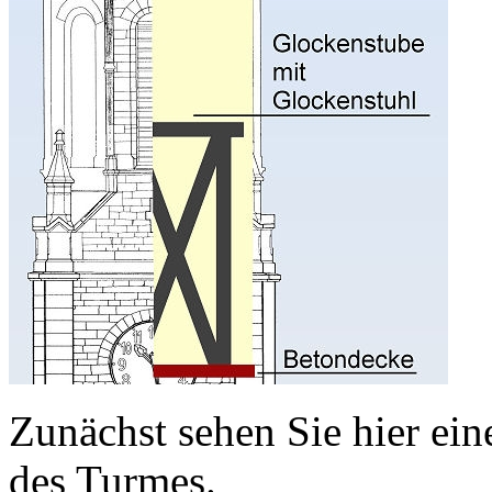
Zunächst sehen Sie hier ein
des Turmes.