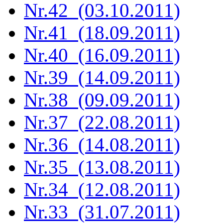
Nr.42 (03.10.2011)
Nr.41 (18.09.2011)
Nr.40 (16.09.2011)
Nr.39 (14.09.2011)
Nr.38 (09.09.2011)
Nr.37 (22.08.2011)
Nr.36 (14.08.2011)
Nr.35 (13.08.2011)
Nr.34 (12.08.2011)
Nr.33 (31.07.2011)