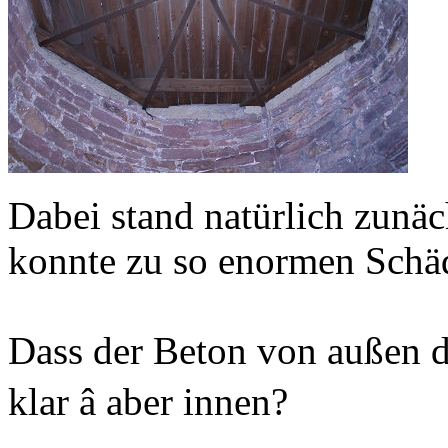
Dabei stand natürlich zunä
konnte zu so enormen Sch
Dass der Beton von außen d
klar â aber innen?