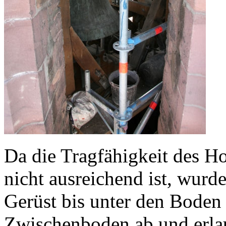
Da die Tragfähigkeit des 
nicht ausreichend ist, wurd
Gerüst bis unter den Boden 
Zwischenboden ab und erla