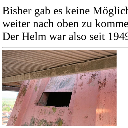
Bisher gab es keine Möglic
weiter nach oben zu komme
Der Helm war also seit 194