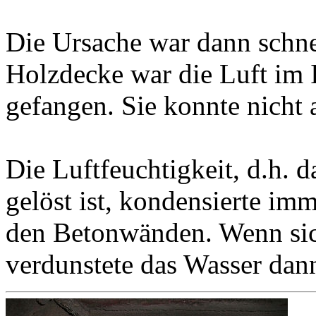
Die Ursache war dann schne
Holzdecke war die Luft im 
gefangen. Sie konnte nicht 
Die Luftfeuchtigkeit, d.h. d
gelöst ist, kondensierte im
den Betonwänden. Wenn sic
verdunstete das Wasser dan