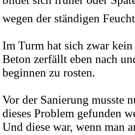
wegen der ständigen Feucht
Im Turm hat sich zwar kein
Beton zerfällt eben nach un
beginnen zu rosten.
Vor der Sanierung musste nu
dieses Problem gefunden w
Und diese war, wenn man a