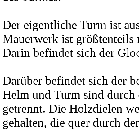
Der eigentliche Turm ist au
Mauerwerk ist größtenteils
Darin befindet sich der Glo
Darüber befindet sich der 
Helm und Turm sind durch 
getrennt. Die Holzdielen w
gehalten, die quer durch de