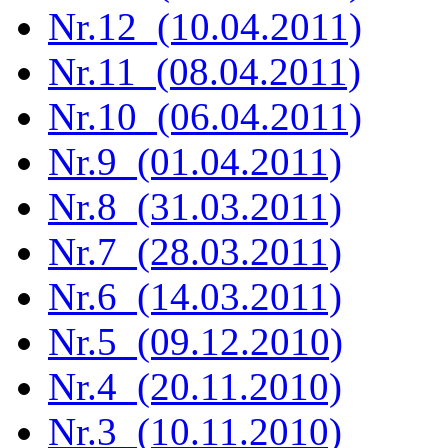
Nr.12 (10.04.2011)
Nr.11 (08.04.2011)
Nr.10 (06.04.2011)
Nr.9 (01.04.2011)
Nr.8 (31.03.2011)
Nr.7 (28.03.2011)
Nr.6 (14.03.2011)
Nr.5 (09.12.2010)
Nr.4 (20.11.2010)
Nr.3 (10.11.2010)