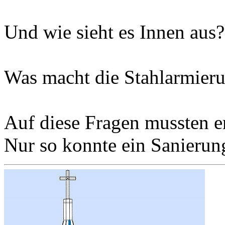
Und wie sieht es Innen aus?
Was macht die Stahlarmier
Auf diese Fragen mussten e
Nur so konnte ein Sanierung