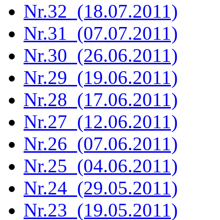
Nr.32 (18.07.2011)
Nr.31 (07.07.2011)
Nr.30 (26.06.2011)
Nr.29 (19.06.2011)
Nr.28 (17.06.2011)
Nr.27 (12.06.2011)
Nr.26 (07.06.2011)
Nr.25 (04.06.2011)
Nr.24 (29.05.2011)
Nr.23 (19.05.2011)