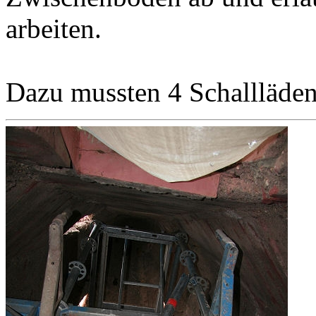
arbeiten.
Dazu mussten 4 Schallläden