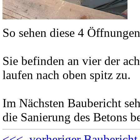
So sehen diese 4 Öffnungen
Sie befinden an vier der ac
laufen nach oben spitz zu.
Im Nächsten Baubericht sehe
die Sanierung des Betons b
<<< vorheriger Baubericht