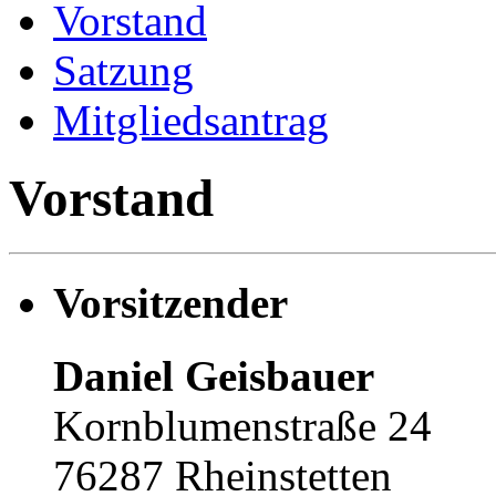
Vorstand
Satzung
Mitgliedsantrag
Vorstand
Vorsitzender
Daniel Geisbauer
Kornblumenstraße 24
76287 Rheinstetten