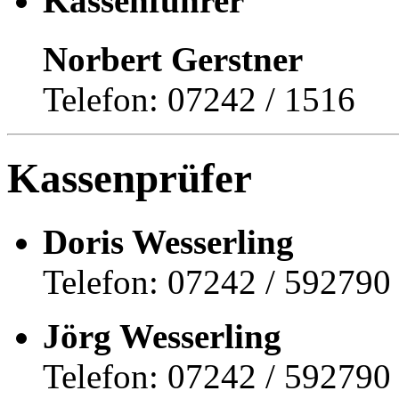
Kassenführer
Norbert Gerstner
Telefon: 07242 / 1516
Kassenprüfer
Doris Wesserling
Telefon: 07242 / 592790
Jörg Wesserling
Telefon: 07242 / 592790