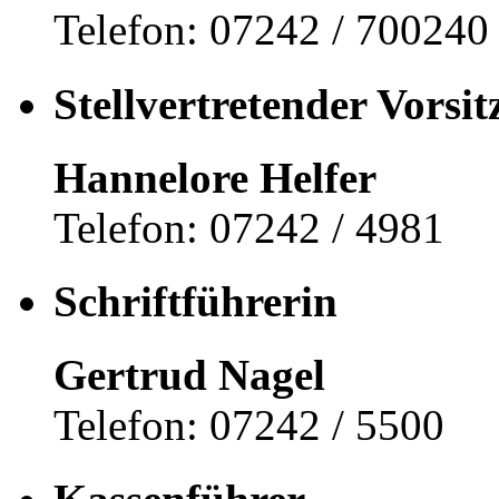
Telefon: 07242 / 700240
Stellvertretender Vorsi
Hannelore Helfer
Telefon: 07242 / 4981
Schriftführerin
Gertrud Nagel
Telefon: 07242 / 5500